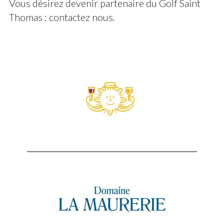
Vous désirez devenir partenaire du Golf Saint
Thomas : contactez nous.