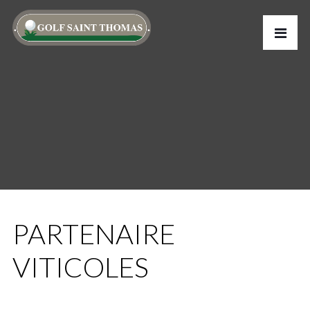
PARTENAIRE
VITICOLES