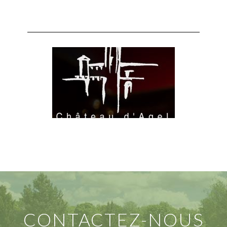
CONTACTEZ-NOUS