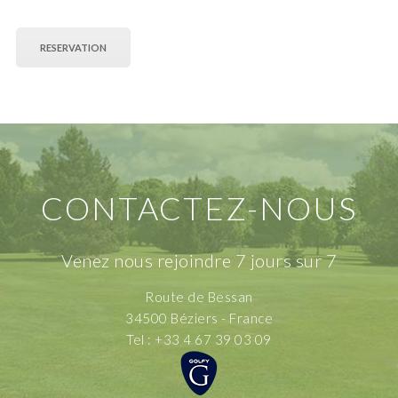
RESERVATION
CONTACTEZ-NOUS
Venez nous rejoindre 7 jours sur 7
Route de Bessan
34500 Béziers - France
Tel : +33 4 67 39 03 09