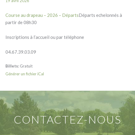
19 avril 2026
Course au drapeau – 2026 – Départs
Départs echelonnés à
partir de 08h30
Inscriptions à l’accueil ou par téléphone
04.67.39.03.09
Billets:
Gratuit
Générer un fichier iCal
CONTACTEZ-NOUS