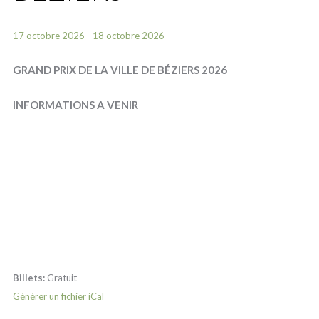
17 octobre 2026 - 18 octobre 2026
GRAND PRIX DE LA VILLE DE BÉZIERS 2026
INFORMATIONS A VENIR
Billets:
Gratuit
Générer un fichier iCal