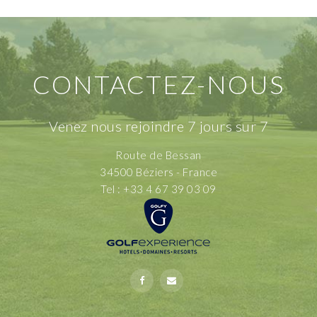
CONTACTEZ-NOUS
Venez nous rejoindre 7 jours sur 7
Route de Bessan
34500 Béziers - France
Tel : +33 4 67 39 03 09